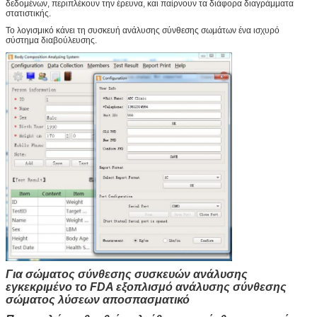
δεδομένων, περιπλέκουν την έρευνα, και παίρνουν τα διάφορα διαγράμματα
στατιστικής.
Το λογισμικό κάνει τη συσκευή ανάλυσης σύνθεσης σωμάτων ένα ισχυρό
σύστημα διαβούλευσης.
Για σώματος σύνθεσης συσκευών ανάλυσης
εγκεκριμένο το FDA εξοπλισμό ανάλυσης σύνθεσης
σώματος λύσεων αποσπασματικό