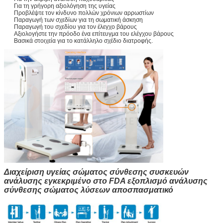
Για τη γρήγορη αξιολόγηση της υγείας
Προβλέψτε τον κίνδυνο πολλών χρόνιων αρρωστίων
Παραγωγή των σχεδίων για τη σωματική άσκηση
Παραγωγή του σχεδίου για τον έλεγχο βάρους
Αξιολογήστε την πρόοδο ένα επίτευγμα του ελέγχου βάρους
Βασικά στοιχεία για το κατάλληλο σχέδιο διατροφής.
Διαχείριση υγείας σώματος σύνθεσης συσκευών
ανάλυσης εγκεκριμένο στο FDA εξοπλισμό ανάλυσης
σύνθεσης σώματος λύσεων αποσπασματικό