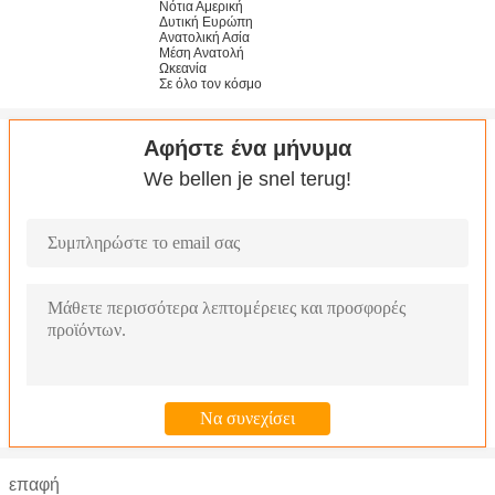
Νότια Αμερική
Δυτική Ευρώπη
Ανατολική Ασία
Μέση Ανατολή
Ωκεανία
Σε όλο τον κόσμο
Αφήστε ένα μήνυμα
We bellen je snel terug!
επαφή