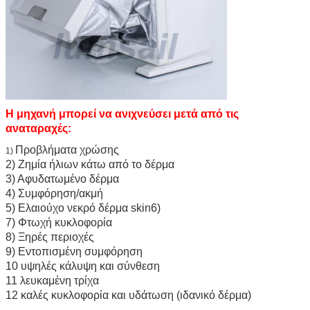
Η μηχανή μπορεί να ανιχνεύσει μετά από τις
αναταραχές:
Προβλήματα χρώσης
1)
2) Ζημία ήλιων κάτω από το δέρμα
3) Αφυδατωμένο δέρμα
4) Συμφόρηση/ακμή
5) Ελαιούχο νεκρό δέρμα skin6)
7) Φτωχή κυκλοφορία
8) Ξηρές περιοχές
9) Εντοπισμένη συμφόρηση
10 υψηλές κάλυψη και σύνθεση
11 λευκαμένη τρίχα
12 καλές κυκλοφορία και υδάτωση (ιδανικό δέρμα)